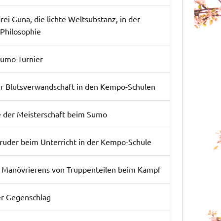
rei Guna, die lichte Weltsubstanz, in der
 Philosophie
 Sumo-Turnier
er Blutsverwandschaft in den Kempo-Schulen
 der Meisterschaft beim Sumo
bruder beim Unterricht in der Kempo-Schule
 Manövrierens von Truppenteilen beim Kampf
r Gegenschlag