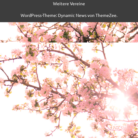
Weitere Vereine
WordPress-Theme: Dynamic News von ThemeZee.