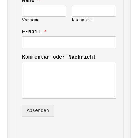
Name 
*
Vorname
Nachname
E-Mail 
*
Kommentar oder Nachricht
Absenden