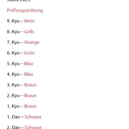
Prüfungsordnung
9. Kyu –
Weis
8. Kyu –
Gelb
7. Kyu –
Orange
6. Kyu –
Grün
5. Kyu –
Blau
4. Kyu –
Blau
3. Kyu –
Braun
2. Kyu –
Braun
1. Kyu –
Braun
1. Dan –
Schwarz
2. Dan –
Schwarz