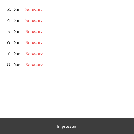
3. Dan –
Schwarz
4. Dan –
Schwarz
5. Dan –
Schwarz
6. Dan –
Schwarz
7. Dan –
Schwarz
8. Dan –
Schwarz
Impressum