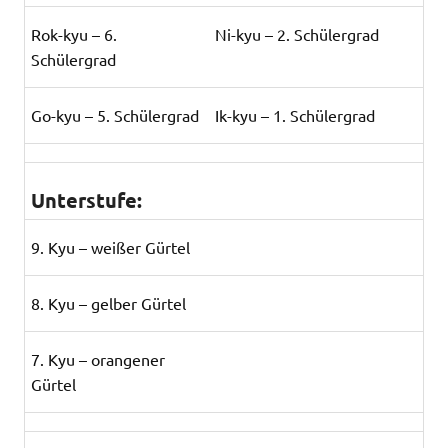
Rok-kyu – 6.
Ni-kyu – 2. Schülergrad
Schülergrad
Go-kyu – 5. Schülergrad
Ik-kyu – 1. Schülergrad
Unterstufe:
9. Kyu – weißer Gürtel
8. Kyu – gelber Gürtel
7. Kyu – orangener
Gürtel