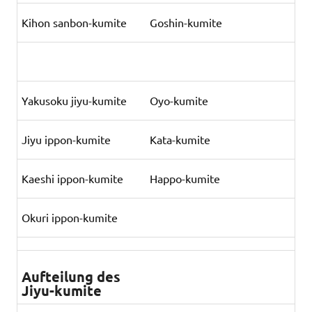
Kihon sanbon-kumite
Goshin-kumite
Yakusoku jiyu-kumite
Oyo-kumite
Jiyu ippon-kumite
Kata-kumite
Kaeshi ippon-kumite
Happo-kumite
Okuri ippon-kumite
Aufteilung des
Jiyu-kumite