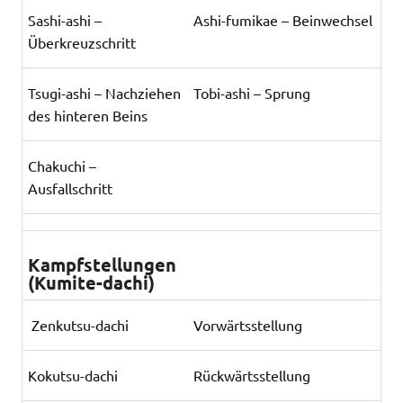
Sashi-ashi –
Ashi-fumikae – Beinwechsel
Überkreuzschritt
Tsugi-ashi – Nachziehen
Tobi-ashi – Sprung
des hinteren Beins
Chakuchi –
Ausfallschritt
Kampfstellungen
(Kumite-dachi)
Zenkutsu-dachi
Vorwärtsstellung
Kokutsu-dachi
Rückwärtsstellung