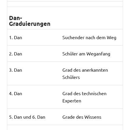
Dan-
Graduierungen
1. Dan
Suchender nach dem Weg
2. Dan
Schüler am Weganfang
3. Dan
Grad des anerkannten
Schülers
4. Dan
Grad des technischen
Experten
5. Dan und 6. Dan
Grade des Wissens