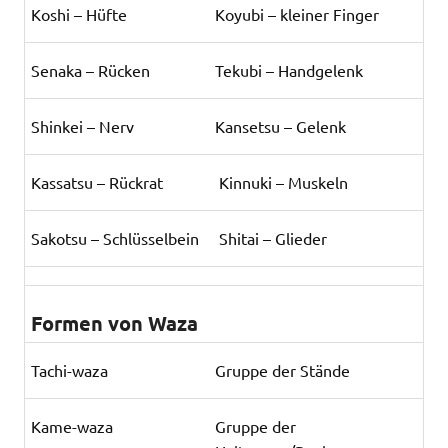
Koshi – Hüfte
Koyubi – kleiner Finger
Senaka – Rücken
Tekubi – Handgelenk
Shinkei – Nerv
Kansetsu – Gelenk
Kassatsu – Rückrat
Kinnuki – Muskeln
Sakotsu – Schlüsselbein
Shitai – Glieder
Formen von Waza
Tachi-waza
Gruppe der Stände
Kame-waza
Gruppe der