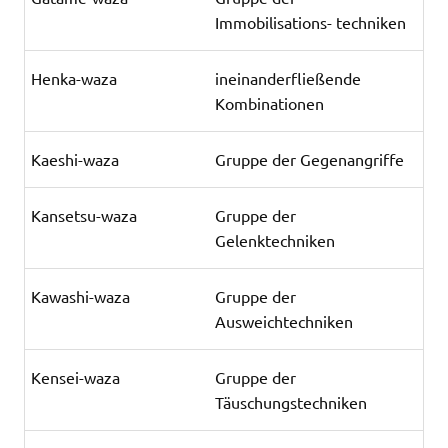
Immobilisations- techniken
Henka-waza
ineinanderfließende
Kombinationen
Kaeshi-waza
Gruppe der Gegenangriffe
Kansetsu-waza
Gruppe der
Gelenktechniken
Kawashi-waza
Gruppe der
Ausweichtechniken
Kensei-waza
Gruppe der
Täuschungstechniken