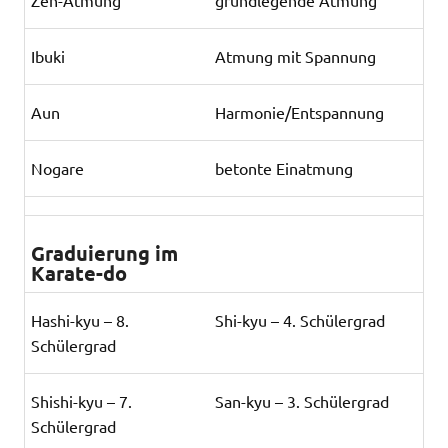
Ibuki
Atmung mit Spannung
Aun
Harmonie/Entspannung
Nogare
betonte Einatmung
Graduierung im
Karate-do
Hashi-kyu – 8.
Shi-kyu – 4. Schülergrad
Schülergrad
Shishi-kyu – 7.
San-kyu – 3. Schülergrad
Schülergrad