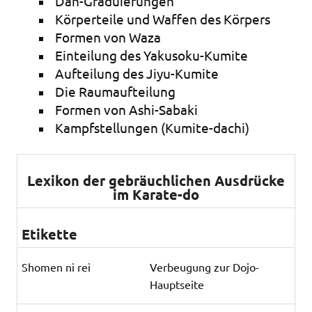
Dan-Graduierungen
Körperteile und Waffen des Körpers
Formen von Waza
Einteilung des Yakusoku-Kumite
Aufteilung des Jiyu-Kumite
Die Raumaufteilung
Formen von Ashi-Sabaki
Kampfstellungen (Kumite-dachi)
Lexikon der gebräuchlichen Ausdrücke
im Karate-do
Etikette
Shomen ni rei
Verbeugung zur Dojo-
Hauptseite