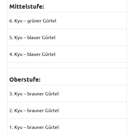
Mittelstufe:
6. Kyu – grüner Gürtel
5. Kyu – blauer Gürtel
4. Kyu – blauer Gürtel
Oberstufe:
3. Kyu – brauner Gürtel
2. Kyu – brauner Gürtel
1. Kyu – brauner Gürtel