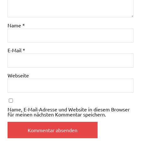
Name
*
E-Mail
*
Webseite
Name, E-Mail-Adresse und Website in diesem Browser
für meinen nächsten Kommentar speichern.