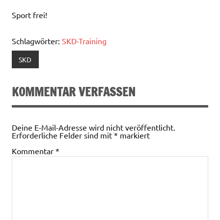
Sport frei!
Schlagwörter:
SKD-Training
SKD
KOMMENTAR VERFASSEN
Deine E-Mail-Adresse wird nicht veröffentlicht.
Erforderliche Felder sind mit
*
markiert
Kommentar
*