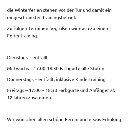
die Winterferien stehen vor der Tür und damit ein
eingeschränkter Trainingsbetrieb.
Zu folgen Terminen begrüßen wir euch zu einem
Ferientraining.
Dienstags – entfällt
Mittwochs – 17:00-18:30 Farbgurte alle Stufen
Donnerstags – entfällt, inklusive Kindertraining
Freitags – 17:00 – 18:30 Farbgurte und Anfänger ab
12Jahren zusammen
Wir wünschen allen schöne Ferein und etwas Erholung