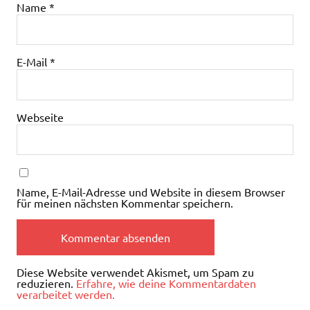
Name
*
E-Mail
*
Webseite
Name, E-Mail-Adresse und Website in diesem Browser
für meinen nächsten Kommentar speichern.
Diese Website verwendet Akismet, um Spam zu
reduzieren.
Erfahre, wie deine Kommentardaten
verarbeitet werden.