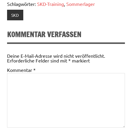
Schlagwörter:
SKD-Training
,
Sommerlager
SKD
KOMMENTAR VERFASSEN
Deine E-Mail-Adresse wird nicht veröffentlicht.
Erforderliche Felder sind mit
*
markiert
Kommentar
*