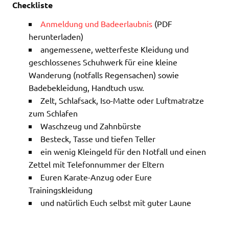
Checkliste
Anmeldung und Badeerlaubnis
(PDF
herunterladen)
angemessene, wetterfeste Kleidung und
geschlossenes Schuhwerk für eine kleine
Wanderung (notfalls Regensachen) sowie
Badebekleidung, Handtuch usw.
Zelt, Schlafsack, Iso-Matte oder Luftmatratze
zum Schlafen
Waschzeug und Zahnbürste
Besteck, Tasse und tiefen Teller
ein wenig Kleingeld für den Notfall und einen
Zettel mit Telefonnummer der Eltern
Euren Karate-Anzug oder Eure
Trainingskleidung
und natürlich Euch selbst mit guter Laune