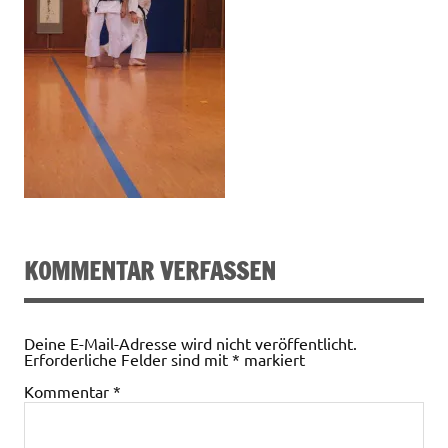
KOMMENTAR VERFASSEN
Deine E-Mail-Adresse wird nicht veröffentlicht.
Erforderliche Felder sind mit
*
markiert
Kommentar
*