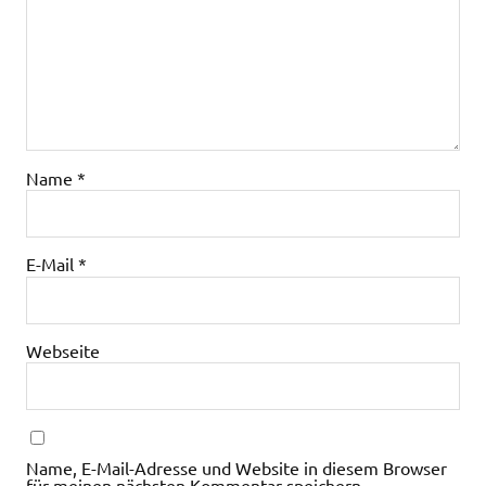
Name
*
E-Mail
*
Webseite
Name, E-Mail-Adresse und Website in diesem Browser
für meinen nächsten Kommentar speichern.