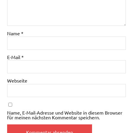
Name
*
E-Mail
*
Webseite
Name, E-Mail-Adresse und Website in diesem Browser
für meinen nächsten Kommentar speichern.