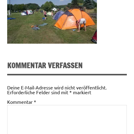
KOMMENTAR VERFASSEN
Deine E-Mail-Adresse wird nicht veröffentlicht.
Erforderliche Felder sind mit
*
markiert
Kommentar
*