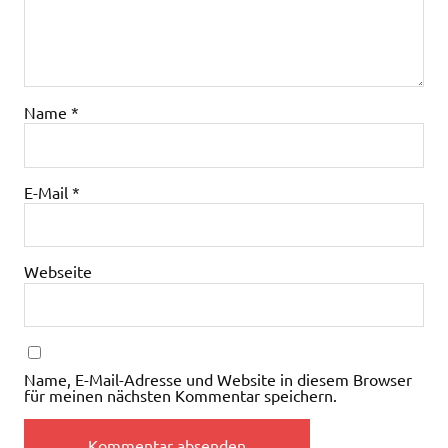
Name
*
E-Mail
*
Webseite
Name, E-Mail-Adresse und Website in diesem Browser
für meinen nächsten Kommentar speichern.