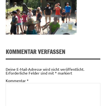
KOMMENTAR VERFASSEN
Deine E-Mail-Adresse wird nicht veröffentlicht.
Erforderliche Felder sind mit
*
markiert
Kommentar
*