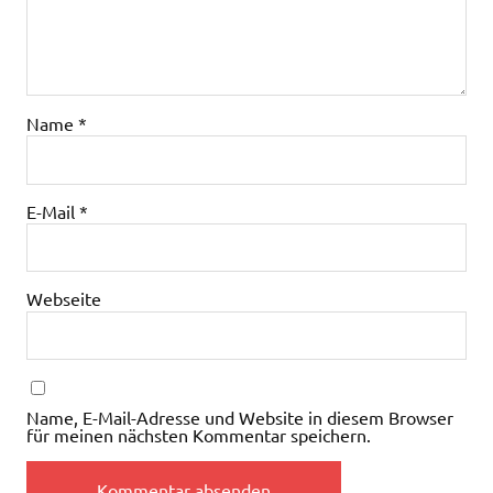
Name
*
E-Mail
*
Webseite
Name, E-Mail-Adresse und Website in diesem Browser
für meinen nächsten Kommentar speichern.