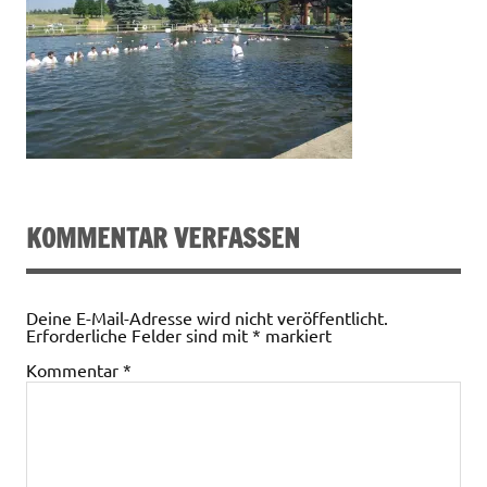
KOMMENTAR VERFASSEN
Deine E-Mail-Adresse wird nicht veröffentlicht.
Erforderliche Felder sind mit
*
markiert
Kommentar
*