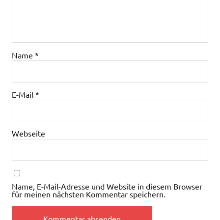
Name
*
E-Mail
*
Webseite
Name, E-Mail-Adresse und Website in diesem Browser
für meinen nächsten Kommentar speichern.