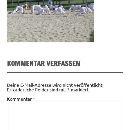
KOMMENTAR VERFASSEN
Deine E-Mail-Adresse wird nicht veröffentlicht.
Erforderliche Felder sind mit
*
markiert
Kommentar
*