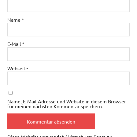
Name
*
E-Mail
*
Webseite
Name, E-Mail-Adresse und Website in diesem Browser
für meinen nächsten Kommentar speichern.
Diese Website verwendet Akismet, um Spam zu