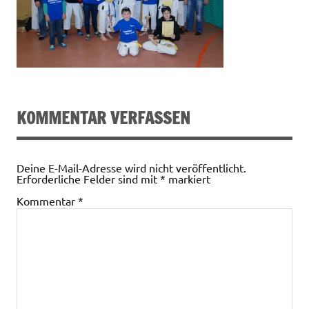
KOMMENTAR VERFASSEN
Deine E-Mail-Adresse wird nicht veröffentlicht.
Erforderliche Felder sind mit
*
markiert
Kommentar
*