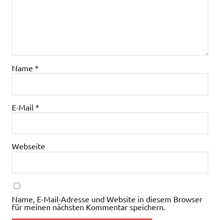
Name
*
E-Mail
*
Webseite
Name, E-Mail-Adresse und Website in diesem Browser
für meinen nächsten Kommentar speichern.