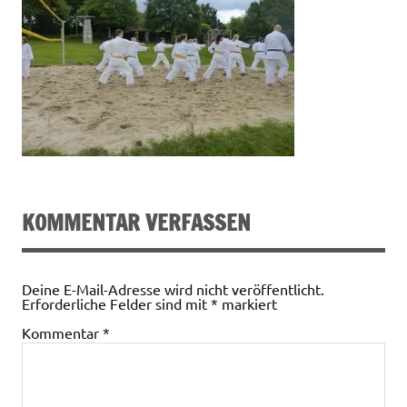
KOMMENTAR VERFASSEN
Deine E-Mail-Adresse wird nicht veröffentlicht.
Erforderliche Felder sind mit
*
markiert
Kommentar
*