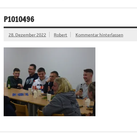
P1010496
28. Dezember 2022
Robert
Kommentar hinterlassen