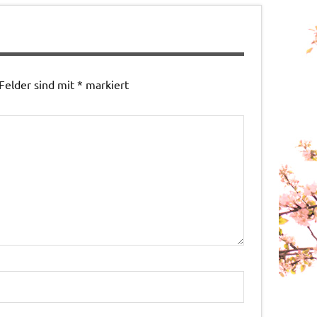
 Felder sind mit
*
markiert