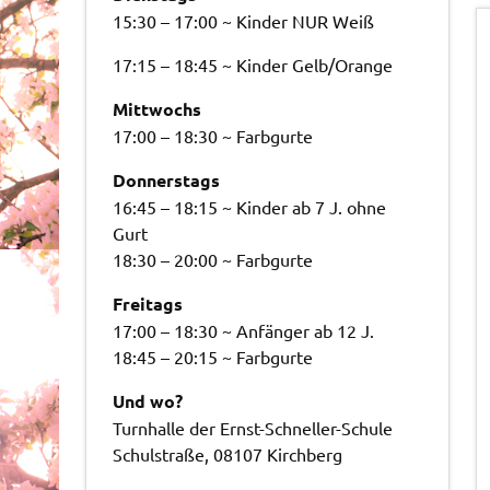
15:30 – 17:00 ~ Kinder NUR Weiß
17:15 – 18:45 ~ Kinder Gelb/Orange
Mittwochs
17:00 – 18:30 ~ Farbgurte
Donnerstags
16:45 – 18:15 ~ Kinder ab 7 J. ohne
Gurt
18:30 – 20:00 ~ Farbgurte
Freitags
17:00 – 18:30 ~ Anfänger ab 12 J.
18:45 – 20:15 ~ Farbgurte
Und wo?
Turnhalle der Ernst-Schneller-Schule
Schulstraße, 08107 Kirchberg