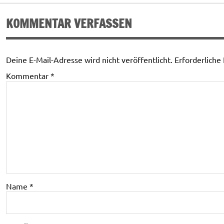
KOMMENTAR VERFASSEN
Deine E-Mail-Adresse wird nicht veröffentlicht.
Erforderliche
Kommentar
*
Name
*