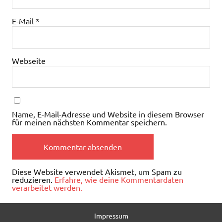
E-Mail
*
Webseite
Name, E-Mail-Adresse und Website in diesem Browser
für meinen nächsten Kommentar speichern.
Diese Website verwendet Akismet, um Spam zu
reduzieren.
Erfahre, wie deine Kommentardaten
verarbeitet werden.
Impressum