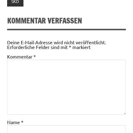
SKD
KOMMENTAR VERFASSEN
Deine E-Mail-Adresse wird nicht veröffentlicht.
Erforderliche Felder sind mit
*
markiert
Kommentar
*
Name
*