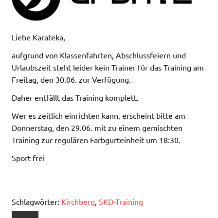
Liebe Karateka,
aufgrund von Klassenfahrten, Abschlussfeiern und
Urlaubszeit steht leider kein Trainer für das Training am
Freitag, den 30.06. zur Verfügung.
Daher entfällt das Training komplett.
Wer es zeitlich einrichten kann, erscheint bitte am
Donnerstag, den 29.06. mit zu einem gemischten
Training zur regulären Farbgurteinheit um 18:30.
Sport frei
Schlagwörter:
Kirchberg
,
SKD-Training