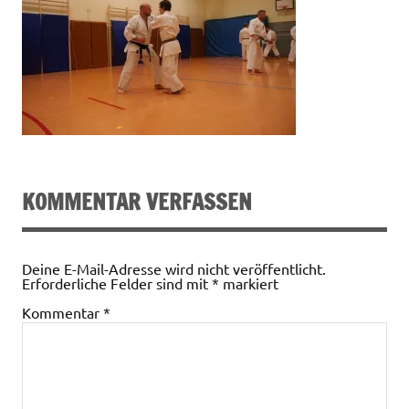
KOMMENTAR VERFASSEN
Deine E-Mail-Adresse wird nicht veröffentlicht.
Erforderliche Felder sind mit
*
markiert
Kommentar
*