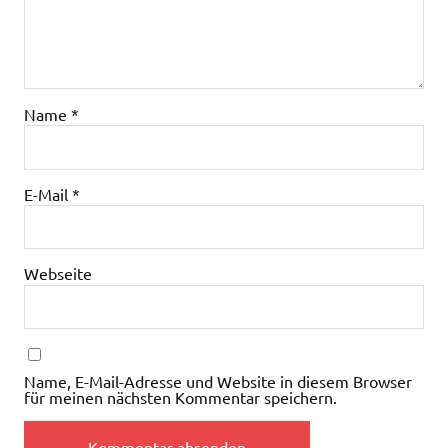
Name
*
E-Mail
*
Webseite
Name, E-Mail-Adresse und Website in diesem Browser
für meinen nächsten Kommentar speichern.