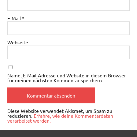
E-Mail
*
Webseite
Name, E-Mail-Adresse und Website in diesem Browser
für meinen nächsten Kommentar speichern.
Diese Website verwendet Akismet, um Spam zu
reduzieren.
Erfahre, wie deine Kommentardaten
verarbeitet werden.