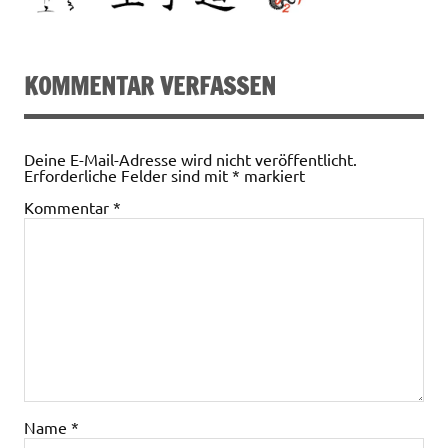
KOMMENTAR VERFASSEN
Deine E-Mail-Adresse wird nicht veröffentlicht.
Erforderliche Felder sind mit
*
markiert
Kommentar
*
Name
*