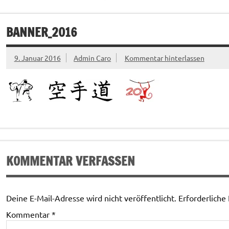
BANNER_2016
9. Januar 2016
Admin Caro
Kommentar hinterlassen
KOMMENTAR VERFASSEN
Deine E-Mail-Adresse wird nicht veröffentlicht.
Erforderliche
Kommentar
*