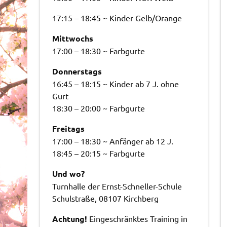
17:15 – 18:45 ~ Kinder Gelb/Orange
Mittwochs
17:00 – 18:30 ~ Farbgurte
Donnerstags
16:45 – 18:15 ~ Kinder ab 7 J. ohne
Gurt
18:30 – 20:00 ~ Farbgurte
Freitags
17:00 – 18:30 ~ Anfänger ab 12 J.
18:45 – 20:15 ~ Farbgurte
Und wo?
Turnhalle der Ernst-Schneller-Schule
Schulstraße, 08107 Kirchberg
Achtung!
Eingeschränktes Training in