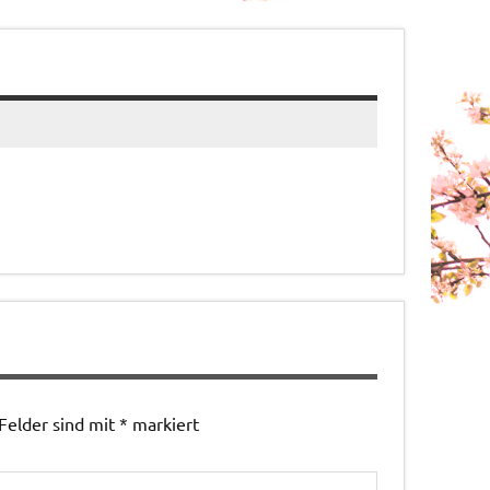
 Felder sind mit
*
markiert