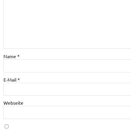
Name
*
E-Mail
*
Webseite