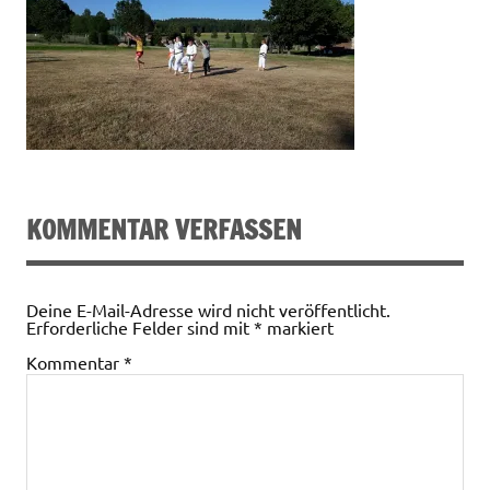
KOMMENTAR VERFASSEN
Deine E-Mail-Adresse wird nicht veröffentlicht.
Erforderliche Felder sind mit
*
markiert
Kommentar
*