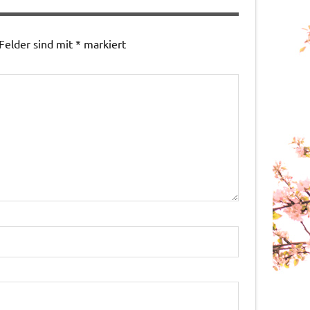
 Felder sind mit
*
markiert