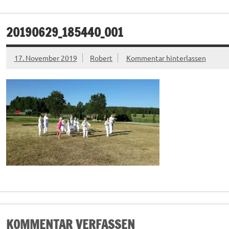
20190629_185440_001
17. November 2019
Robert
Kommentar hinterlassen
KOMMENTAR VERFASSEN