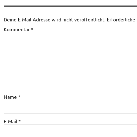
Deine E-Mail-Adresse wird nicht veröffentlicht.
Erforderliche
Kommentar
*
Name
*
E-Mail
*