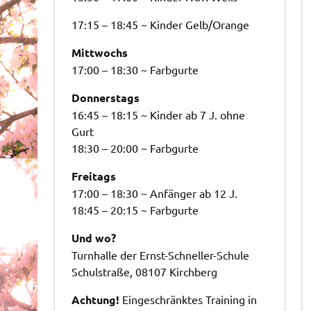
17:15 – 18:45 ~ Kinder Gelb/Orange
Mittwochs
17:00 – 18:30 ~ Farbgurte
Donnerstags
16:45 – 18:15 ~ Kinder ab 7 J. ohne
Gurt
18:30 – 20:00 ~ Farbgurte
Freitags
17:00 – 18:30 ~ Anfänger ab 12 J.
18:45 – 20:15 ~ Farbgurte
Und wo?
Turnhalle der Ernst-Schneller-Schule
Schulstraße, 08107 Kirchberg
Achtung!
Eingeschränktes Training in