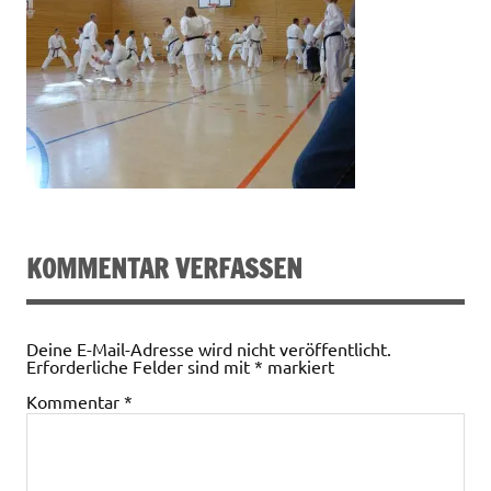
KOMMENTAR VERFASSEN
Deine E-Mail-Adresse wird nicht veröffentlicht.
Erforderliche Felder sind mit
*
markiert
Kommentar
*