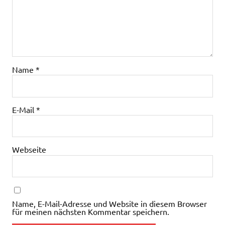
Name
*
E-Mail
*
Webseite
Name, E-Mail-Adresse und Website in diesem Browser
für meinen nächsten Kommentar speichern.