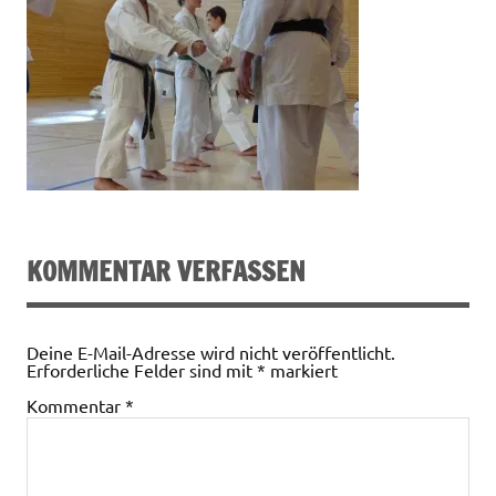
KOMMENTAR VERFASSEN
Deine E-Mail-Adresse wird nicht veröffentlicht.
Erforderliche Felder sind mit
*
markiert
Kommentar
*