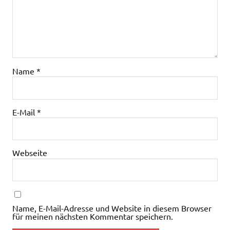
Name
*
E-Mail
*
Webseite
Name, E-Mail-Adresse und Website in diesem Browser
für meinen nächsten Kommentar speichern.