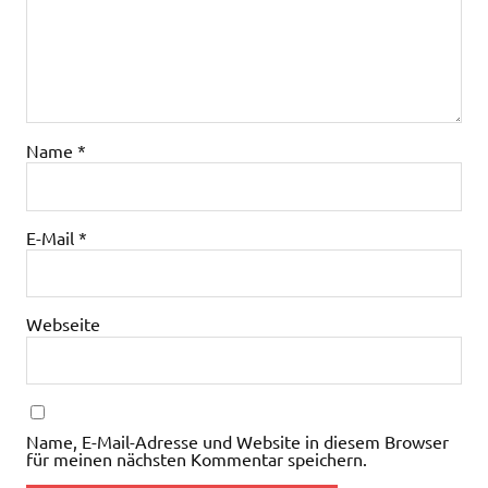
Name
*
E-Mail
*
Webseite
Name, E-Mail-Adresse und Website in diesem Browser
für meinen nächsten Kommentar speichern.