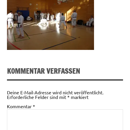
KOMMENTAR VERFASSEN
Deine E-Mail-Adresse wird nicht veröffentlicht.
Erforderliche Felder sind mit
*
markiert
Kommentar
*