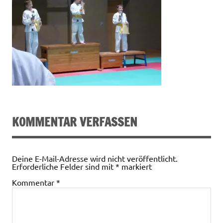
KOMMENTAR VERFASSEN
Deine E-Mail-Adresse wird nicht veröffentlicht.
Erforderliche Felder sind mit
*
markiert
Kommentar
*