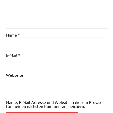
Name
*
E-Mail
*
Webseite
Name, E-Mail-Adresse und Website in diesem Browser
für meinen nächsten Kommentar speichern.