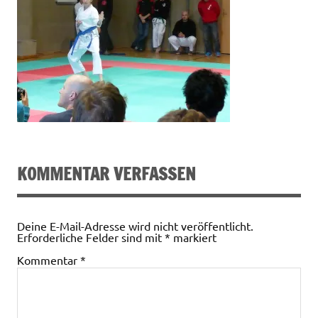
KOMMENTAR VERFASSEN
Deine E-Mail-Adresse wird nicht veröffentlicht.
Erforderliche Felder sind mit
*
markiert
Kommentar
*