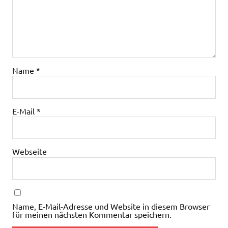
Name
*
E-Mail
*
Webseite
Name, E-Mail-Adresse und Website in diesem Browser
für meinen nächsten Kommentar speichern.