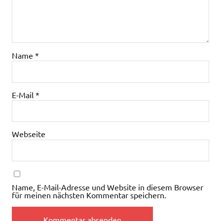
Name
*
E-Mail
*
Webseite
Name, E-Mail-Adresse und Website in diesem Browser
für meinen nächsten Kommentar speichern.