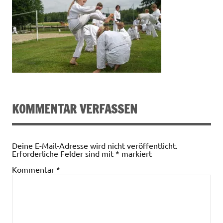
KOMMENTAR VERFASSEN
Deine E-Mail-Adresse wird nicht veröffentlicht.
Erforderliche Felder sind mit
*
markiert
Kommentar
*