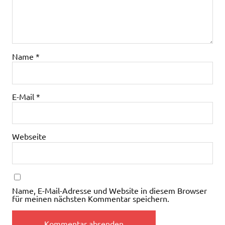
Name
*
E-Mail
*
Webseite
Name, E-Mail-Adresse und Website in diesem Browser
für meinen nächsten Kommentar speichern.