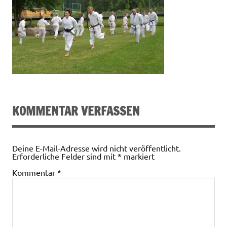
KOMMENTAR VERFASSEN
Deine E-Mail-Adresse wird nicht veröffentlicht.
Erforderliche Felder sind mit
*
markiert
Kommentar
*