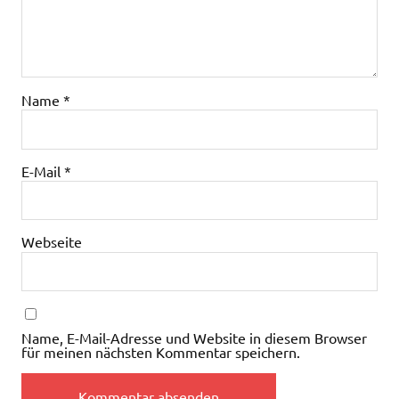
Name
*
E-Mail
*
Webseite
Name, E-Mail-Adresse und Website in diesem Browser
für meinen nächsten Kommentar speichern.