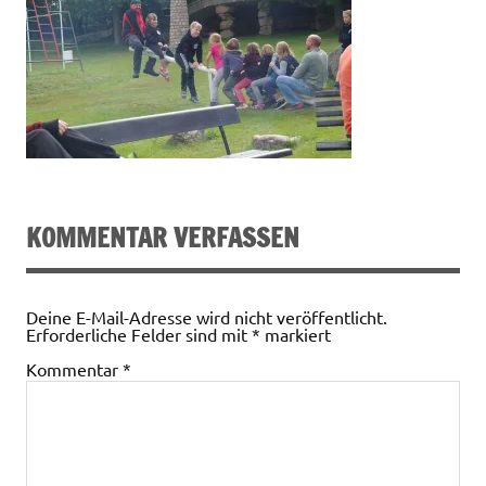
KOMMENTAR VERFASSEN
Deine E-Mail-Adresse wird nicht veröffentlicht.
Erforderliche Felder sind mit
*
markiert
Kommentar
*