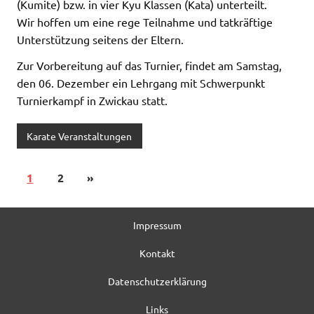
(Kumite) bzw. in vier Kyu Klassen (Kata) unterteilt.
Wir hoffen um eine rege Teilnahme und tatkräftige
Unterstützung seitens der Eltern.
Zur Vorbereitung auf das Turnier, findet am Samstag,
den 06. Dezember ein Lehrgang mit Schwerpunkt
Turnierkampf in Zwickau statt.
Karate Veranstaltungen
1
2
»
Impressum
Kontakt
Datenschutzerklärung
Links