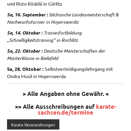
und Risto Kiiskilä in Görlitz
Sa, 16. September :
Sächsische Landesmeisterschaft &
Nachwuchsturnier in Hoyerswerda
Sa, 14. Oktober :
Trainerfortbildung
„Schnelligkeitstraining“ in Rochlitz
So, 22. Oktober :
Deutsche Meisterschaften der
Masterklasse in Bielefeld
Sa, 28. Oktober :
Selbstverteidigungslehrgang mit
Ondra Musil in Hoyerswerda
> Alle Angaben ohne Gewähr. <
>> Alle Ausschreibungen auf
karate-
sachsen.de/termine
Karate Veranstaltungen