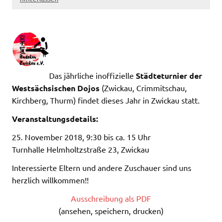
Das jährliche inoffizielle
Städteturnier der
Westsächsischen Dojos
(Zwickau, Crimmitschau,
Kirchberg, Thurm) findet dieses Jahr in Zwickau statt.
Veranstaltungsdetails:
25. November 2018, 9:30 bis ca. 15 Uhr
Turnhalle Helmholtzstraße 23, Zwickau
Interessierte Eltern und andere Zuschauer sind uns
herzlich willkommen!!
Ausschreibung als PDF
(ansehen, speichern, drucken)