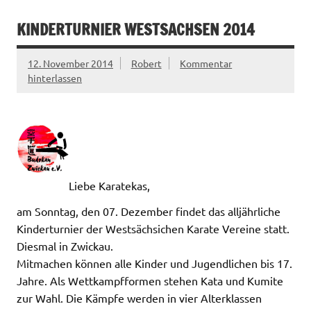
KINDERTURNIER WESTSACHSEN 2014
12. November 2014
Robert
Kommentar
hinterlassen
Liebe Karatekas,
am Sonntag, den 07. Dezember findet das alljährliche
Kinderturnier der Westsächsichen Karate Vereine statt.
Diesmal in Zwickau.
Mitmachen können alle Kinder und Jugendlichen bis 17.
Jahre. Als Wettkampfformen stehen Kata und Kumite
zur Wahl. Die Kämpfe werden in vier Alterklassen